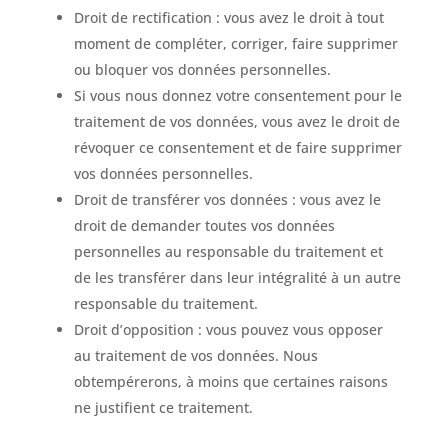
Droit de rectification : vous avez le droit à tout
moment de compléter, corriger, faire supprimer
ou bloquer vos données personnelles.
Si vous nous donnez votre consentement pour le
traitement de vos données, vous avez le droit de
révoquer ce consentement et de faire supprimer
vos données personnelles.
Droit de transférer vos données : vous avez le
droit de demander toutes vos données
personnelles au responsable du traitement et
de les transférer dans leur intégralité à un autre
responsable du traitement.
Droit d’opposition : vous pouvez vous opposer
au traitement de vos données. Nous
obtempérerons, à moins que certaines raisons
ne justifient ce traitement.