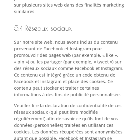
sur plusieurs sites web dans des finalités marketing
similaires.
5.4 Réseaux sociaux
Sur notre site web, nous avons inclus du contenu
provenant de Facebook et Instagram pour
promouvoir des pages web (par exemple, « like »,
« pin ») ou les partager (par exemple, « tweet ») sur
des réseaux sociaux comme Facebook et Instagram.
Ce contenu est intégré grâce un code obtenu de
Facebook et Instagram et place des cookies. Ce
contenu peut stocker et traiter certaines
informations à des fins de publicité personnalisée.
Veuillez lire la déclaration de confidentialité de ces
réseaux sociaux (qui peut être modifiée
régulièrement) afin de savoir ce qu’ils font de vos
données (personnelles) traitées en utilisant ces
cookies. Les données récupérées sont anonymisées
autant que possible. Facebook et Instagram se