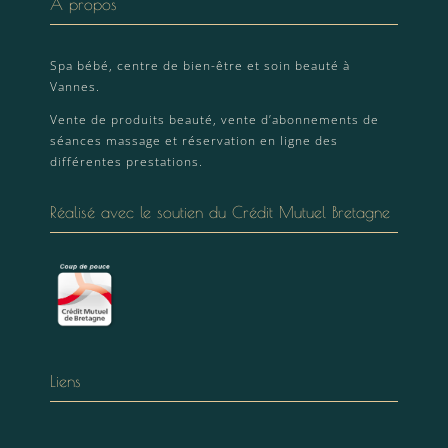
A propos
Spa bébé, centre de bien-être et soin beauté à
Vannes.
Vente de produits beauté, vente d’abonnements de
séances massage et réservation en ligne des
différentes prestations.
Réalisé avec le soutien du Crédit Mutuel Bretagne
Liens