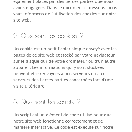
également placés par des tierces parties que nous
avons engagées. Dans le document ci-dessous, nous
vous informons de l’utilisation des cookies sur notre
site web.
2. Que sont les cookies ?
Un cookie est un petit fichier simple envoyé avec les
pages de ce site web et stocké par votre navigateur
sur le disque dur de votre ordinateur ou d’un autre
appareil. Les informations qui y sont stockées
peuvent être renvoyées à nos serveurs ou aux
serveurs des tierces parties concernées lors d’une
visite ultérieure.
3. Que sont les scripts ?
Un script est un élément de code utilisé pour que
notre site web fonctionne correctement et de
manière interactive. Ce code est exécuté sur notre