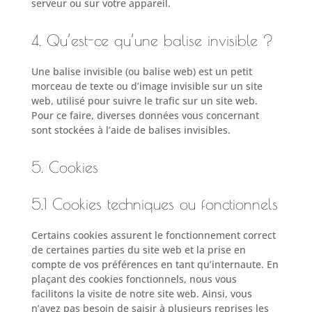
serveur ou sur votre appareil.
4. Qu’est-ce qu’une balise invisible ?
Une balise invisible (ou balise web) est un petit
morceau de texte ou d’image invisible sur un site
web, utilisé pour suivre le trafic sur un site web.
Pour ce faire, diverses données vous concernant
sont stockées à l’aide de balises invisibles.
5. Cookies
5.1 Cookies techniques ou fonctionnels
Certains cookies assurent le fonctionnement correct
de certaines parties du site web et la prise en
compte de vos préférences en tant qu’internaute. En
plaçant des cookies fonctionnels, nous vous
facilitons la visite de notre site web. Ainsi, vous
n’avez pas besoin de saisir à plusieurs reprises les