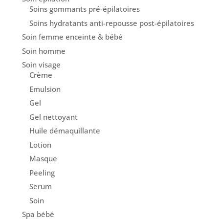
Soins gommants pré-épilatoires
Soins hydratants anti-repousse post-épilatoires
Soin femme enceinte & bébé
Soin homme
Soin visage
Crème
Emulsion
Gel
Gel nettoyant
Huile démaquillante
Lotion
Masque
Peeling
Serum
Soin
Spa bébé