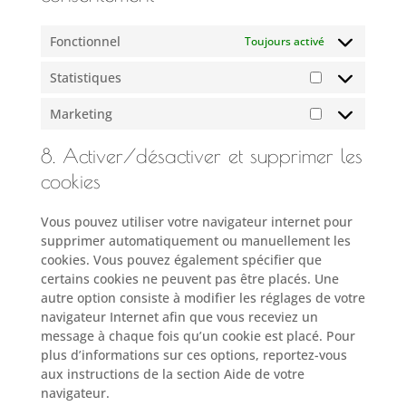
Fonctionnel
Toujours activé
Statistiques
Statistiques
Marketing
Marketing
8. Activer/désactiver et supprimer les
cookies
Vous pouvez utiliser votre navigateur internet pour
supprimer automatiquement ou manuellement les
cookies. Vous pouvez également spécifier que
certains cookies ne peuvent pas être placés. Une
autre option consiste à modifier les réglages de votre
navigateur Internet afin que vous receviez un
message à chaque fois qu’un cookie est placé. Pour
plus d’informations sur ces options, reportez-vous
aux instructions de la section Aide de votre
navigateur.