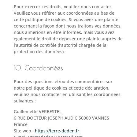
Pour exercer ces droits, veuillez nous contacter.
Veuillez vous référer aux coordonnées au bas de
cette politique de cookies. Si vous avez une plainte
concernant la façon dont nous traitons vos données,
nous aimerions en être informés, mais vous avez
également le droit de déposer une plainte auprès de
l’autorité de contrôle (l’autorité chargée de la
protection des données).
10. Coordonnées
Pour des questions et/ou des commentaires sur
notre politique de cookies et cette déclaration,
veuillez nous contacter en utilisant les coordonnées
suivantes :
Guillemette VERBESTEL
6 RUE DOCTEUR JOSEPH AUDIC 56000 VANNES
France
Site web :
https://terre-deden.fr