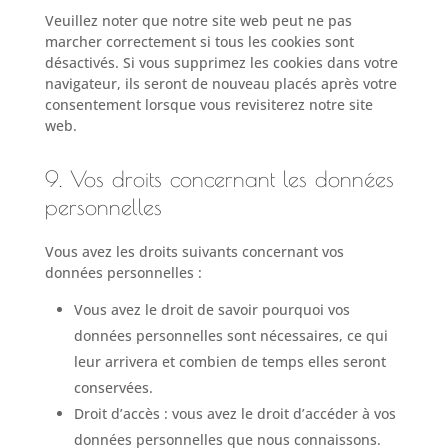
Veuillez noter que notre site web peut ne pas
marcher correctement si tous les cookies sont
désactivés. Si vous supprimez les cookies dans votre
navigateur, ils seront de nouveau placés après votre
consentement lorsque vous revisiterez notre site
web.
9. Vos droits concernant les données
personnelles
Vous avez les droits suivants concernant vos
données personnelles :
Vous avez le droit de savoir pourquoi vos
données personnelles sont nécessaires, ce qui
leur arrivera et combien de temps elles seront
conservées.
Droit d’accès : vous avez le droit d’accéder à vos
données personnelles que nous connaissons.