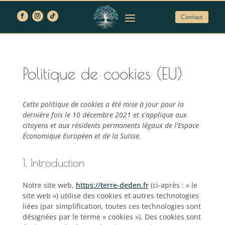
Contact
Politique de cookies (EU)
Cette politique de cookies a été mise à jour pour la
dernière fois le 10 décembre 2021 et s’applique aux
citoyens et aux résidents permanents légaux de l’Espace
Économique Européen et de la Suisse.
1. Introduction
Notre site web,
https://terre-deden.fr
(ci-après : « le
site web ») utilise des cookies et autres technologies
liées (par simplification, toutes ces technologies sont
désignées par le terme « cookies »). Des cookies sont