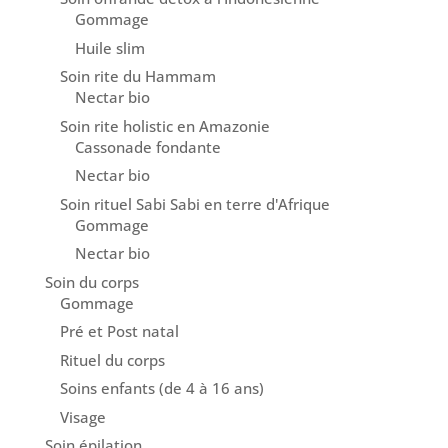
Gommage
Huile slim
Soin rite du Hammam
Nectar bio
Soin rite holistic en Amazonie
Cassonade fondante
Nectar bio
Soin rituel Sabi Sabi en terre d'Afrique
Gommage
Nectar bio
Soin du corps
Gommage
Pré et Post natal
Rituel du corps
Soins enfants (de 4 à 16 ans)
Visage
Soin épilation