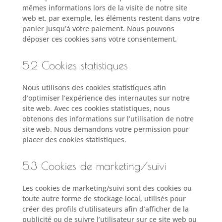
mêmes informations lors de la visite de notre site
web et, par exemple, les éléments restent dans votre
panier jusqu’à votre paiement. Nous pouvons
déposer ces cookies sans votre consentement.
5.2 Cookies statistiques
Nous utilisons des cookies statistiques afin
d’optimiser l’expérience des internautes sur notre
site web. Avec ces cookies statistiques, nous
obtenons des informations sur l’utilisation de notre
site web. Nous demandons votre permission pour
placer des cookies statistiques.
5.3 Cookies de marketing/suivi
Les cookies de marketing/suivi sont des cookies ou
toute autre forme de stockage local, utilisés pour
créer des profils d’utilisateurs afin d’afficher de la
publicité ou de suivre l’utilisateur sur ce site web ou