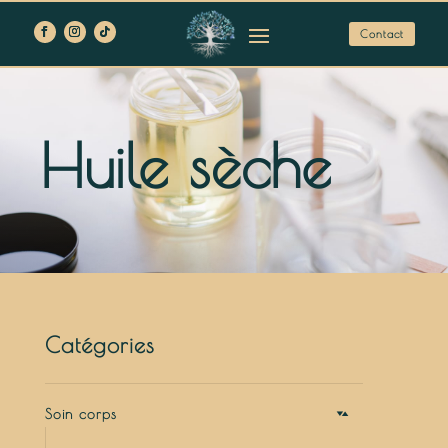
Contact
Huile sèche
Catégories
Soin corps