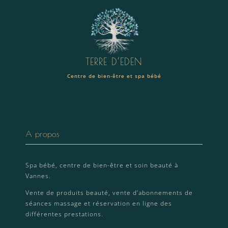
TERRE D’EDEN
Centre de bien-être et spa bébé
A propos
Spa bébé, centre de bien-être et soin beauté à
Vannes.
Vente de produits beauté, vente d’abonnements de
séances massage et réservation en ligne des
différentes prestations.