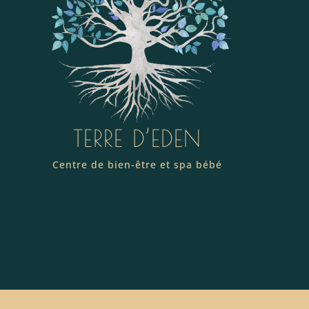
TERRE D’EDEN
Centre de bien-être et spa bébé