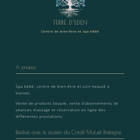
TERRE D’EDEN
Centre de bien-être et spa bébé
A propos
Spa bébé, centre de bien-être et soin beauté à
Vannes.
Vente de produits beauté, vente d’abonnements de
séances massage et réservation en ligne des
différentes prestations.
Réalisé avec le soutien du Crédit Mutuel Bretagne