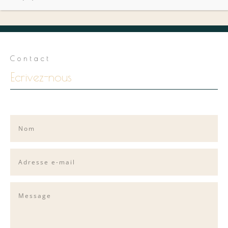
Contact
Ecrivez-nous