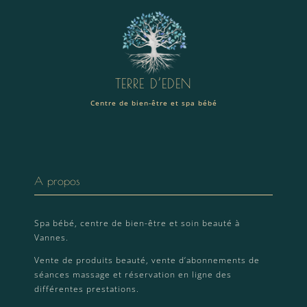
TERRE D’EDEN
Centre de bien-être et spa bébé
A propos
Spa bébé, centre de bien-être et soin beauté à
Vannes.
Vente de produits beauté, vente d’abonnements de
séances massage et réservation en ligne des
différentes prestations.