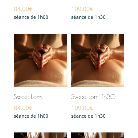
84.00
€
109.00
€
séance de 1h00
séance de 1h30
Sweet Lomi
Sweet Lomi 1h30
84.00
€
109.00
€
séance de 1h00
séance de 1h30