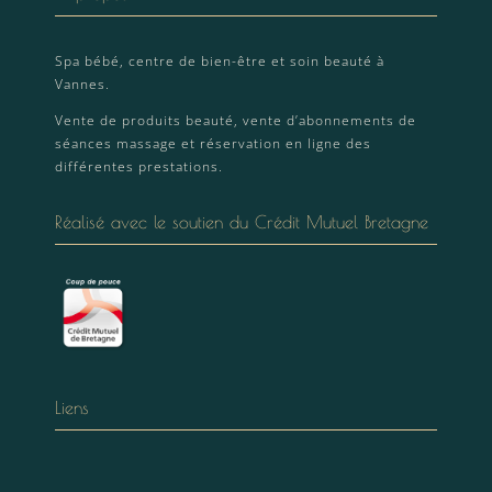
Spa bébé, centre de bien-être et soin beauté à
Vannes.
Vente de produits beauté, vente d’abonnements de
séances massage et réservation en ligne des
différentes prestations.
Réalisé avec le soutien du Crédit Mutuel Bretagne
Liens