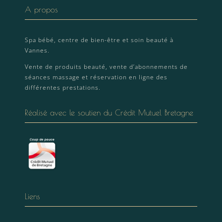
A propos
Spa bébé, centre de bien-être et soin beauté à
Vannes.
Vente de produits beauté, vente d’abonnements de
séances massage et réservation en ligne des
différentes prestations.
Réalisé avec le soutien du Crédit Mutuel Bretagne
Liens