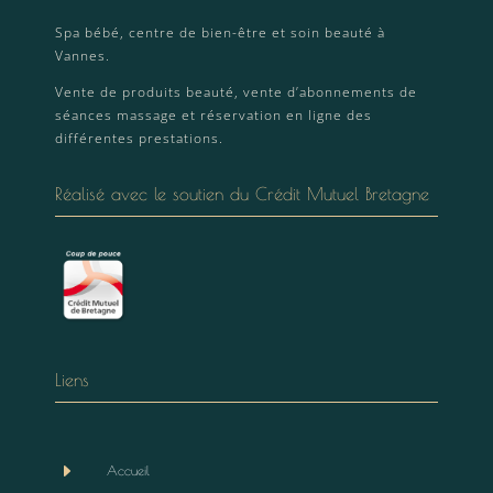
Spa bébé, centre de bien-être et soin beauté à
Vannes.
Vente de produits beauté, vente d’abonnements de
séances massage et réservation en ligne des
différentes prestations.
Réalisé avec le soutien du Crédit Mutuel Bretagne
Liens
E
Accueil