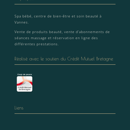
Spa bébé, centre de bien-être et soin beauté à
Vannes.
Vente de produits beauté, vente d’abonnements de
séances massage et réservation en ligne des
différentes prestations.
Réalisé avec le soutien du Crédit Mutuel Bretagne
Liens