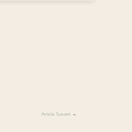
Article Suivant
→