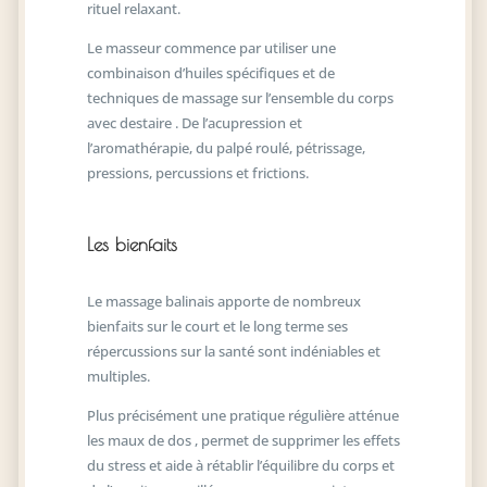
rituel relaxant.
Le masseur commence par utiliser une
combinaison d’huiles spécifiques et de
techniques de massage sur l’ensemble du corps
avec destaire . De l’acupression et
l’aromathérapie, du palpé roulé, pétrissage,
pressions, percussions et frictions.
Les bienfaits
Le massage balinais apporte de nombreux
bienfaits sur le court et le long terme ses
répercussions sur la santé sont indéniables et
multiples.
Plus précisément une pratique régulière atténue
les maux de dos , permet de supprimer les effets
du stress et aide à rétablir l’équilibre du corps et