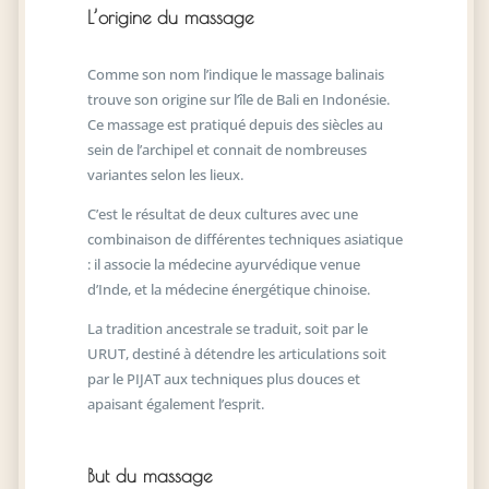
L’origine du massage
Comme son nom l’indique le massage balinais
trouve son origine sur l’île de Bali en Indonésie.
Ce massage est pratiqué depuis des siècles au
sein de l’archipel et connait de nombreuses
variantes selon les lieux.
C’est le résultat de deux cultures avec une
combinaison de différentes techniques asiatique
: il associe la médecine ayurvédique venue
d’Inde, et la médecine énergétique chinoise.
La tradition ancestrale se traduit, soit par le
URUT, destiné à détendre les articulations soit
par le PIJAT aux techniques plus douces et
apaisant également l’esprit.
But du massage