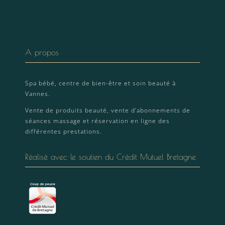
A propos
Spa bébé, centre de bien-être et soin beauté à
Vannes.
Vente de produits beauté, vente d’abonnements de
séances massage et réservation en ligne des
différentes prestations.
Réalisé avec le soutien du Crédit Mutuel Bretagne