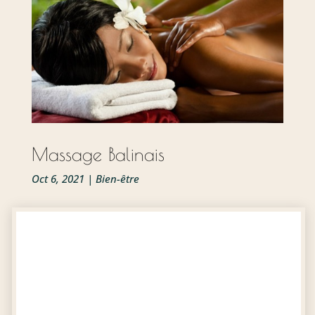
Massage Balinais
Oct 6, 2021
|
Bien-être