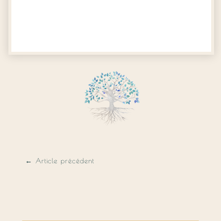
←
Article précédent