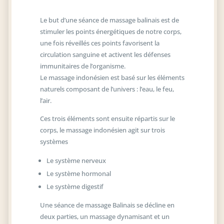
Le but d’une séance de massage balinais est de
stimuler les points énergétiques de notre corps,
une fois réveillés ces points favorisent la
circulation sanguine et activent les défenses
immunitaires de l’organisme.
Le massage indonésien est basé sur les éléments
naturels composant de l’univers : l’eau, le feu,
l’air.
Ces trois éléments sont ensuite répartis sur le
corps, le massage indonésien agit sur trois
systèmes
Le système nerveux
Le système hormonal
Le système digestif
Une séance de massage Balinais se décline en
deux parties, un massage dynamisant et un