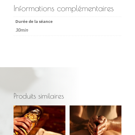
Informations complémentaires
Durée de la séance
30min
Produits similaires