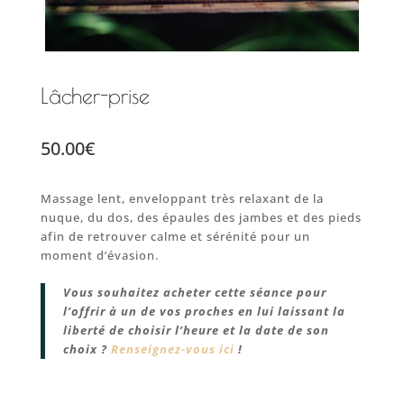
Lâcher-prise
50.00
€
Massage lent, enveloppant très relaxant de la
nuque, du dos, des épaules des jambes et des pieds
afin de retrouver calme et sérénité pour un
moment d’évasion.
Vous souhaitez acheter cette séance pour
l’offrir à un de vos proches en lui laissant la
liberté de choisir l’heure et la date de son
choix ?
Renseignez-vous ici
!