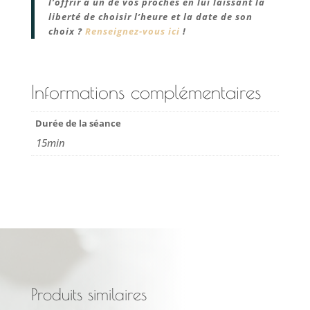
l’offrir à un de vos proches en lui laissant la
liberté de choisir l’heure et la date de son
choix ?
Renseignez-vous ici
!
Informations complémentaires
Durée de la séance
15min
Produits similaires