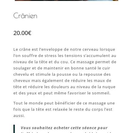
Crânien
20.00
€
Le crâne est l’enveloppe de notre cerveau lorsque
l’on souffre de stress les tensions s’accumulent au
niveau de la tête et du cou. Ce massage permet de
soulager et de maintenir en bonne santé le cuir
chevelu et stimule la pousse ou la repousse des
cheveux mais également de réduire les maux de
tête et réduire les douleurs au niveau de la nuque
et des yeux et peut même favoriser le sommeil.
Tout le monde peut bénéficier de ce massage une
fois que la tête est relaxée le reste du corps l’est
aussi.
Vous souhaitez acheter cette séance pour