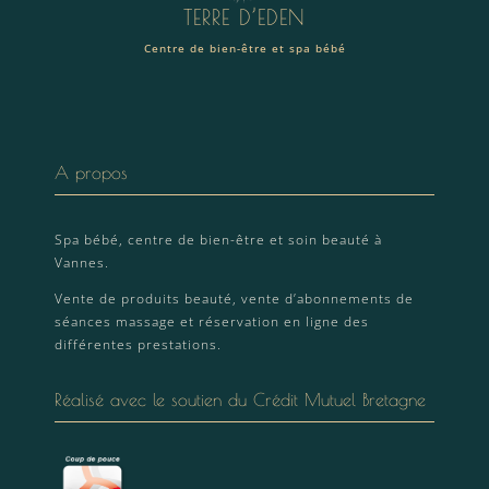
TERRE D’EDEN
Centre de bien-être et spa bébé
A propos
Spa bébé, centre de bien-être et soin beauté à
Vannes.
Vente de produits beauté, vente d’abonnements de
séances massage et réservation en ligne des
différentes prestations.
Réalisé avec le soutien du Crédit Mutuel Bretagne