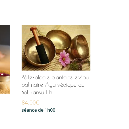
Réflexologie plantaire et/ou
palmaire Ayurvédique au
Bol kansu 1 h
84.00
€
séance de 1h00