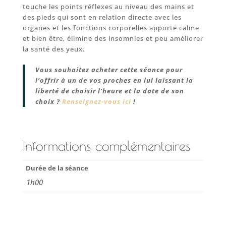
touche les points réflexes au niveau des mains et
des pieds qui sont en relation directe avec les
organes et les fonctions corporelles apporte calme
et bien être, élimine des insomnies et peu améliorer
la santé des yeux.
Vous souhaitez acheter cette séance pour
l’offrir à un de vos proches en lui laissant la
liberté de choisir l’heure et la date de son
choix ?
Renseignez-vous ici
!
Informations complémentaires
Durée de la séance
1h00