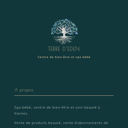
TERRE D’EDEN
Centre de bien-être et spa bébé
A propos
Spa bébé, centre de bien-être et soin beauté à
Vannes.
Vente de produits beauté, vente d’abonnements de