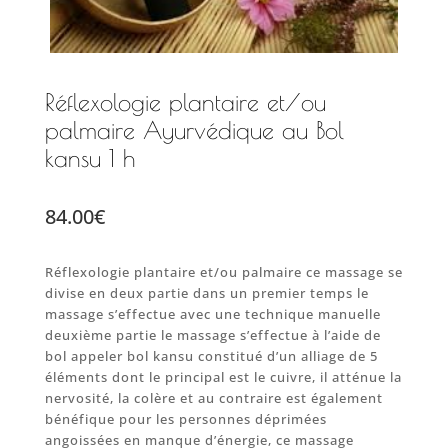
Réflexologie plantaire et/ou
palmaire Ayurvédique au Bol
kansu 1 h
84.00
€
Réflexologie plantaire et/ou palmaire ce massage se
divise en deux partie dans un premier temps le
massage s’effectue avec une technique manuelle
deuxième partie le massage s’effectue à l’aide de
bol appeler bol kansu constitué d’un alliage de 5
éléments dont le principal est le cuivre, il atténue la
nervosité, la colère et au contraire est également
bénéfique pour les personnes déprimées
angoissées en manque d’énergie, ce massage