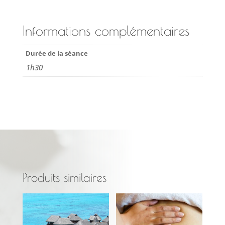
Informations complémentaires
Durée de la séance
1h30
Produits similaires