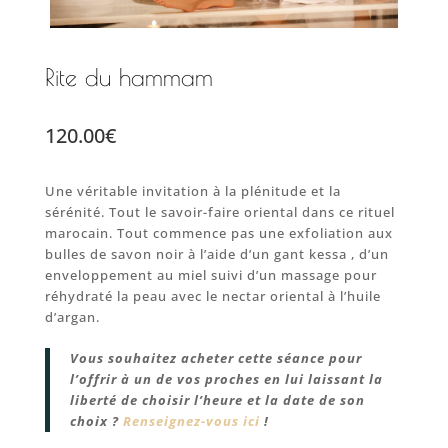
Rite du hammam
120.00
€
Une véritable invitation à la plénitude et la
sérénité. Tout le savoir-faire oriental dans ce rituel
marocain. Tout commence pas une exfoliation aux
bulles de savon noir à l’aide d’un gant kessa , d’un
enveloppement au miel suivi d’un massage pour
réhydraté la peau avec le nectar oriental à l’huile
d’argan.
Vous souhaitez acheter cette séance pour
l’offrir à un de vos proches en lui laissant la
liberté de choisir l’heure et la date de son
choix ?
Renseignez-vous ici
!