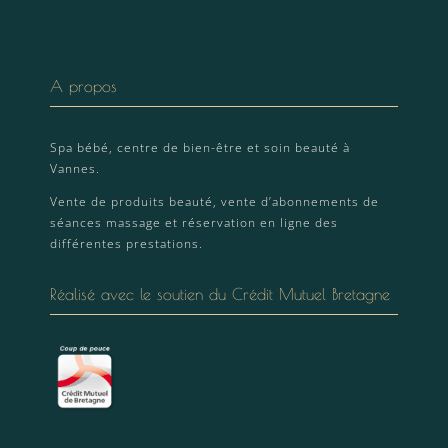
A propos
Spa bébé, centre de bien-être et soin beauté à
Vannes.
Vente de produits beauté, vente d’abonnements de
séances massage et réservation en ligne des
différentes prestations.
Réalisé avec le soutien du Crédit Mutuel Bretagne