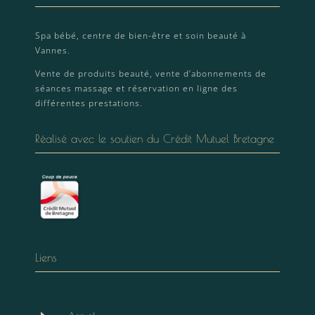
Spa bébé, centre de bien-être et soin beauté à
Vannes.
Vente de produits beauté, vente d’abonnements de
séances massage et réservation en ligne des
différentes prestations.
Réalisé avec le soutien du Crédit Mutuel Bretagne
Liens