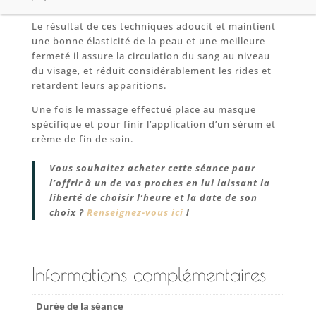
drainage et par des pressions spécifiques.
Le résultat de ces techniques adoucit et maintient
une bonne élasticité de la peau et une meilleure
fermeté il assure la circulation du sang au niveau
du visage, et réduit considérablement les rides et
retardent leurs apparitions.
Une fois le massage effectué place au masque
spécifique et pour finir l’application d’un sérum et
crème de fin de soin.
Vous souhaitez acheter cette séance pour
l’offrir à un de vos proches en lui laissant la
liberté de choisir l’heure et la date de son
choix ?
Renseignez-vous ici
!
Informations complémentaires
Durée de la séance