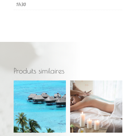
1h30
Produits similaires