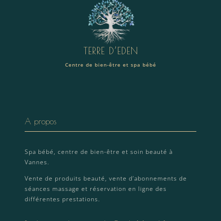
TERRE D’EDEN
Centre de bien-être et spa bébé
A propos
Spa bébé, centre de bien-être et soin beauté à
Vannes.
Vente de produits beauté, vente d’abonnements de
séances massage et réservation en ligne des
différentes prestations.